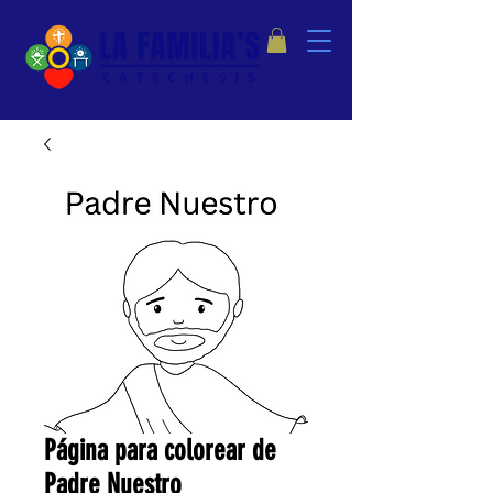
Página para colorear de
Padre Nuestro