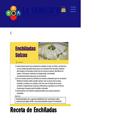
Receta de Enchiladas