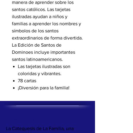
manera de aprender sobre los
santos católicos. Las tarjetas
ilustradas ayudan a niños y
familias a aprender los nombres y
símbolos de los santos
extraordinarios de forma divertida.
La Edición de Santos de
Dominoes incluye importantes
santos latinoamericanos.
Las tarjetas ilustradas son
coloridas y vibrantes.
78 cartas
¡Diversión para la familia!
SOBRE NOSOTROS >
La Catequesis de La Familia, una